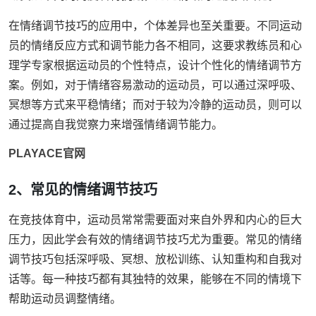
在情绪调节技巧的应用中，个体差异也至关重要。不同运动
员的情绪反应方式和调节能力各不相同，这要求教练员和心
理学专家根据运动员的个性特点，设计个性化的情绪调节方
案。例如，对于情绪容易激动的运动员，可以通过深呼吸、
冥想等方式来平稳情绪；而对于较为冷静的运动员，则可以
通过提高自我觉察力来增强情绪调节能力。
PLAYACE官网
2、常见的情绪调节技巧
在竞技体育中，运动员常常需要面对来自外界和内心的巨大
压力，因此学会有效的情绪调节技巧尤为重要。常见的情绪
调节技巧包括深呼吸、冥想、放松训练、认知重构和自我对
话等。每一种技巧都有其独特的效果，能够在不同的情境下
帮助运动员调整情绪。