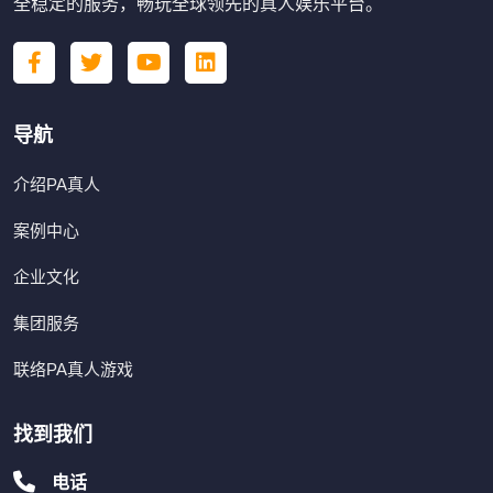
全稳定的服务，畅玩全球领先的真人娱乐平台。
导航
介绍PA真人
案例中心
企业文化
集团服务
联络PA真人游戏
找到我们
电话