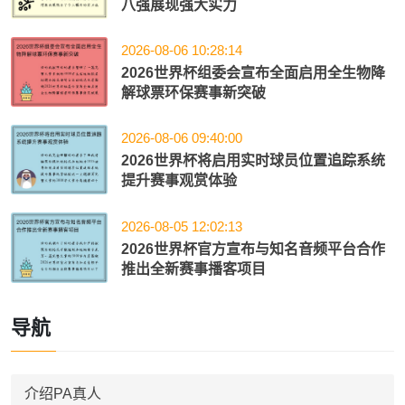
八强展现强大实力
2026-08-06 10:28:14
2026世界杯组委会宣布全面启用全生物降
解球票环保赛事新突破
2026-08-06 09:40:00
2026世界杯将启用实时球员位置追踪系统
提升赛事观赏体验
2026-08-05 12:02:13
2026世界杯官方宣布与知名音频平台合作
推出全新赛事播客项目
导航
介绍PA真人