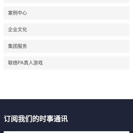
案例中心
企业文化
集团服务
联络PA真人游戏
订阅我们的时事通讯