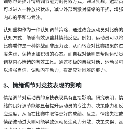
训练也是提升情绪调节能力的有效方式。通过冥想，运动员
可以进入一种放松状态，减少外部刺激对情绪的干扰，增强
内心的平和与专注。
认知重构作为一种认知调节策略，通过改变运动员对比赛的
认知方式，能够有效调整其情绪反应。例如，运动员可以将
比赛看作是一种挑战而非压力源，从而转变对比赛结果的过
度焦虑，保持更加积极的心态。而自我对话则是帮助运动员
调整内心情绪的有效工具。通过积极的自我对话，运动员可
以增强自信，调动内在动力，提高应对困难的能力。
3、情绪调节对竞技表现的影响
情绪调节对运动员的竞技表现具有直接影响。研究表明，情
绪的良好调节能够显著提升运动员的专注力、决策能力和反
应速度，从而在比赛中取得更好的成绩。反之，情绪失控或
情绪波动过大则可能导致运动员注意力分散、决策失误，甚