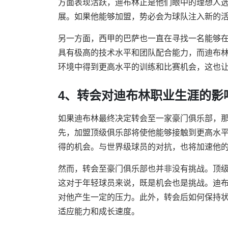
方面表现活跃，迪布林正是他们眼中的理想人
展。如果他能够加盟，势必会为球队注入新的
另一方面，西甲的巴萨也一直在寻找一名能够
具有极高的技术水平和团队配合能力，而迪布
环境中得到更高水平的训练和比赛机会，这也
4、转会对迪布林职业生涯的影
如果迪布林最终决定转会至一家豪门俱乐部，
先，加盟顶级俱乐部将使他能够接触到更高水
得的机会。与世界级球员的对抗，也将加速他
然而，转会至豪门俱乐部也并非没有挑战。顶
这对于年轻球员来说，既是机会也是挑战。迪
对他产生一定的压力。此外，转会后如何保持
适应能力和成长速度。