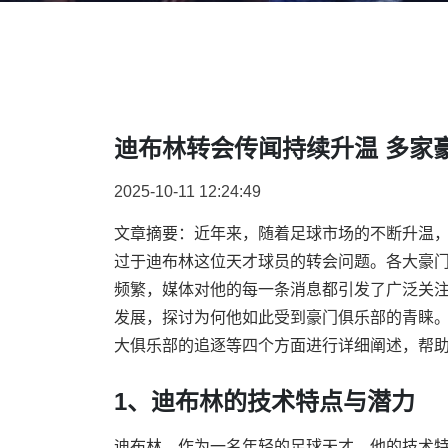
迪布林转会传闻持续升温 多家
2025-10-11 12:24:49
文章摘要：近年来，随着足球市场的不断升温
过于迪布林这位天才球员的转会问题。各大豪
频繁，媒体对他的每一条消息都引发了广泛关
发展，探讨为何他如此受到豪门俱乐部的青睐
大俱乐部的追逐等四个方面进行详细阐述，帮
1、迪布林的技术特点与潜力
迪布林，作为一名年轻的足球天才，他的技术