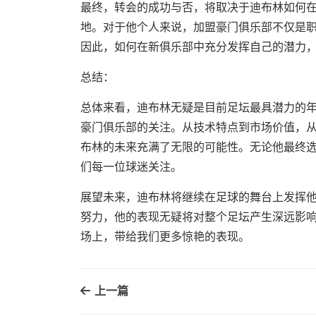
最终，转会的成功与否，将取决于迪布林如何
地。对于他个人来说，加盟豪门俱乐部不仅是
因此，如何在新俱乐部中充分发挥自己的潜力
总结：
总体来看，迪布林无疑是目前足坛最具潜力的
豪门俱乐部的关注。从技术特点到市场价值，
布林的未来充满了无限的可能性。无论他最终
们每一位球迷关注。
展望未来，迪布林将继续在足球的舞台上发挥
努力，他的表现无疑将对整个足坛产生深远影
场上，带给我们更多惊艳的表现。
上一篇