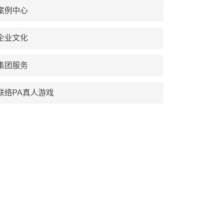
案例中心
企业文化
集团服务
联络PA真人游戏