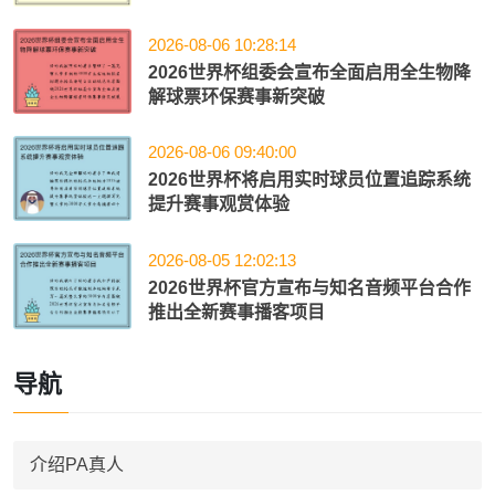
2026-08-06 10:28:14
2026世界杯组委会宣布全面启用全生物降
解球票环保赛事新突破
2026-08-06 09:40:00
2026世界杯将启用实时球员位置追踪系统
提升赛事观赏体验
2026-08-05 12:02:13
2026世界杯官方宣布与知名音频平台合作
推出全新赛事播客项目
导航
介绍PA真人