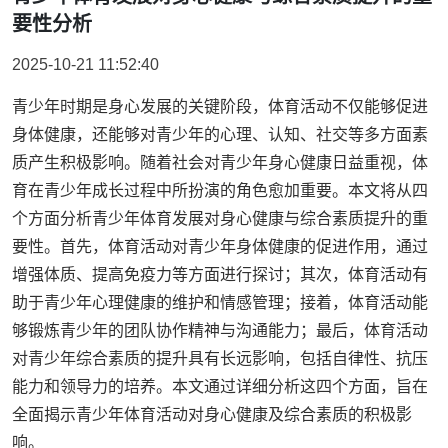
要性分析
2025-10-21 11:52:40
青少年时期是身心发展的关键阶段，体育活动不仅能够促进
身体健康，还能够对青少年的心理、认知、社交等多方面素
质产生积极影响。随着社会对青少年身心健康日益重视，体
育在青少年成长过程中所扮演的角色愈加重要。本文将从四
个方面分析青少年体育发展对身心健康与综合素质提升的重
要性。首先，体育活动对青少年身体健康的促进作用，通过
增强体质、提高免疫力等方面进行探讨；其次，体育活动有
助于青少年心理健康的维护和情感管理；接着，体育活动能
够锻炼青少年的团队协作精神与沟通能力；最后，体育活动
对青少年综合素质的提升具有长远影响，包括自律性、抗压
能力和领导力的培养。本文通过详细分析这四个方面，旨在
全面揭示青少年体育活动对身心健康及综合素质的积极影
响。