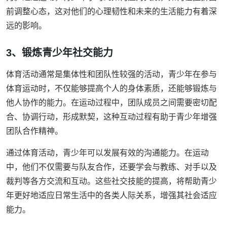
前调整心态，这对他们的心理韧性和未来的生活能力有着深
远的影响。
3、锻炼青少年社交能力
体育活动通常是集体性和团队性较强的活动，青少年在参与
体育运动时，不仅能够提高个人的身体素质，还能够锻炼与
他人协作的能力。在运动过程中，团队成员之间需要密切配
合、协调行动，形成默契，这种互动过程有助于青少年增强
团队合作精神。
通过体育活动，青少年可以发展有效的沟通能力。在运动
中，他们不仅需要与队友合作，还要学会与教练、对手以及
裁判等各方交流和互动。这些社交技能的提高，将帮助青少
年更好地适应日常生活中的各类人际关系，增强其社会适应
能力。