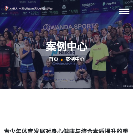
案例中心
首页
案例中心
青少年体育发展对身心健康与综合素质提升的重