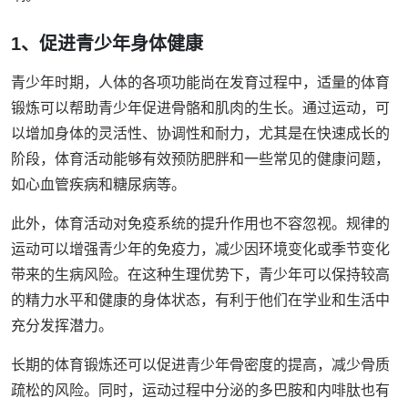
1、促进青少年身体健康
青少年时期，人体的各项功能尚在发育过程中，适量的体育
锻炼可以帮助青少年促进骨骼和肌肉的生长。通过运动，可
以增加身体的灵活性、协调性和耐力，尤其是在快速成长的
阶段，体育活动能够有效预防肥胖和一些常见的健康问题，
如心血管疾病和糖尿病等。
此外，体育活动对免疫系统的提升作用也不容忽视。规律的
运动可以增强青少年的免疫力，减少因环境变化或季节变化
带来的生病风险。在这种生理优势下，青少年可以保持较高
的精力水平和健康的身体状态，有利于他们在学业和生活中
充分发挥潜力。
长期的体育锻炼还可以促进青少年骨密度的提高，减少骨质
疏松的风险。同时，运动过程中分泌的多巴胺和内啡肽也有