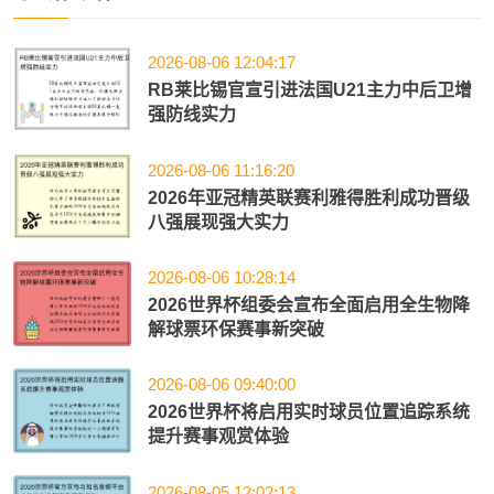
2026-08-06 12:04:17
RB莱比锡官宣引进法国U21主力中后卫增
强防线实力
2026-08-06 11:16:20
2026年亚冠精英联赛利雅得胜利成功晋级
八强展现强大实力
2026-08-06 10:28:14
2026世界杯组委会宣布全面启用全生物降
解球票环保赛事新突破
2026-08-06 09:40:00
2026世界杯将启用实时球员位置追踪系统
提升赛事观赏体验
2026-08-05 12:02:13