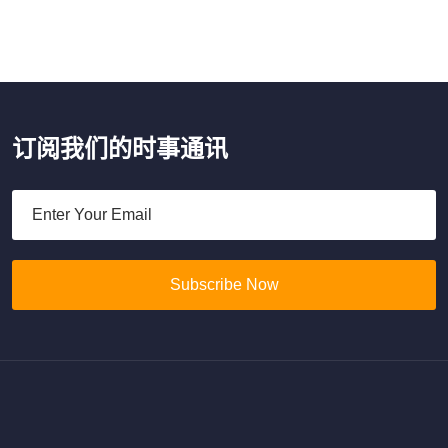
订阅我们的时事通讯
Subscribe Now