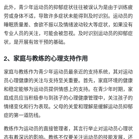
此外，青少年运动员的抑郁症状往往被误认为是由于训练疲
劳或身体不适，导致许多症状未能得到及时识别。运动员的
睡眠质量差、食欲不振以及情绪波动较大等症状，如果没有
专业人员的关注，可能会被忽视。及时识别运动员的抑郁症
状，是开展有效干预的基础。
2、家庭与教练的心理支持作用
家庭与教练作为青少年运动员最亲近的支持系统，其对运动
员心理健康的关注与支持至关重要。首先，家庭环境的健康
和稳定能够为运动员提供情感上的支持。在青少年时期，家
庭成员应当积极参与到孩子的心理健康管理中，关注孩子的
情绪变化和行为表现。父母的关爱和理解是缓解运动员抑郁
症的第一道防线。
教练作为运动员的直接管理者，其言行举止对运动员心理状
态有着深远的影响。教练不仅要关注运动员的技能发展，还