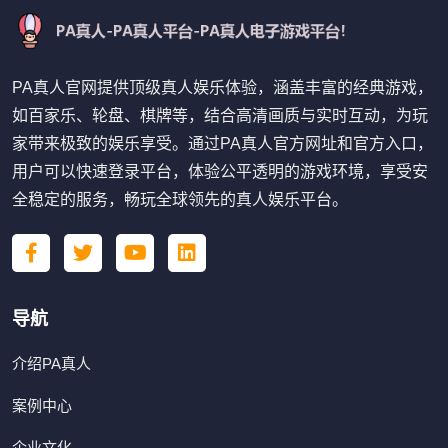
PA真人官网提供顶级真人娱乐体验，涵盖丰富的经典游戏，
如百家乐、轮盘、棋牌等，结合高清画质与实时互动，为玩
家带来极致的娱乐享受。通过PA真人官方网址和官方入口，
用户可以快速登录平台，体验公平透明的游戏环境，享受安
全稳定的服务，畅玩全球领先的真人娱乐平台。
导航
介绍PA真人
案例中心
企业文化