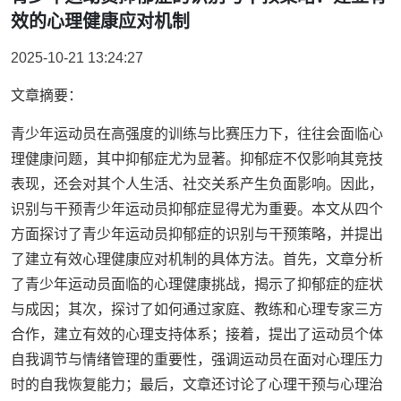
效的心理健康应对机制
2025-10-21 13:24:27
文章摘要：
青少年运动员在高强度的训练与比赛压力下，往往会面临心
理健康问题，其中抑郁症尤为显著。抑郁症不仅影响其竞技
表现，还会对其个人生活、社交关系产生负面影响。因此，
识别与干预青少年运动员抑郁症显得尤为重要。本文从四个
方面探讨了青少年运动员抑郁症的识别与干预策略，并提出
了建立有效心理健康应对机制的具体方法。首先，文章分析
了青少年运动员面临的心理健康挑战，揭示了抑郁症的症状
与成因；其次，探讨了如何通过家庭、教练和心理专家三方
合作，建立有效的心理支持体系；接着，提出了运动员个体
自我调节与情绪管理的重要性，强调运动员在面对心理压力
时的自我恢复能力；最后，文章还讨论了心理干预与心理治