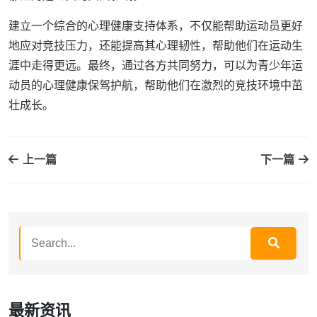
建立一个综合的心理健康支持体系，不仅能帮助运动员更好
地应对竞技压力，还能提高其心理韧性，帮助他们在运动生
涯中走得更远。最终，通过各方共同努力，可以为青少年运
动员的心理健康保驾护航，帮助他们在激烈的竞技环境中茁
壮成长。
上一篇
下一篇
最新资讯