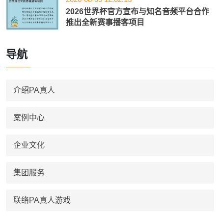
2026世界杯官方宣布与知名音频平台合作
推出全新赛事播客项目
导航
介绍PA真人
案例中心
企业文化
集团服务
联络PA真人游戏