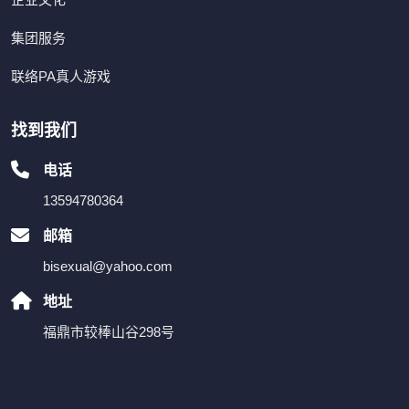
集团服务
联络PA真人游戏
找到我们
电话
13594780364
邮箱
bisexual@yahoo.com
地址
福鼎市较棒山谷298号