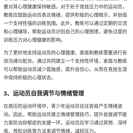
要对其心理健康保持敏感。对于处于竞技压力中的运动员，
教练应鼓励运动员表达情绪，提供积极的心理暗示，并创造
一个支持性强的训练氛围。此外，教练可以通过定期的交流
和心理辅导，帮助运动员识别自己的心理困境，避免过度的
训练压力对心理健康的影响。
为了更好地支持运动员的心理健康，家庭和教练需要进行有
效沟通与配合。通过共同建立一个支持性环境，家庭与教练
可以帮助运动员减少孤独感，提升自信心，从而在竞技生涯
中保持积极的心理状态。
3、运动员自我调节与情绪管理
在高压的运动环境中，青少年运动员往往容易产生情绪波
动。因此，帮助运动员建立情绪管理技巧，提升自我调节能
力是防治抑郁症的关键一环。运动员应学习通过冥想、深呼
吸、放松训练等方法来调节情绪，减轻压力。