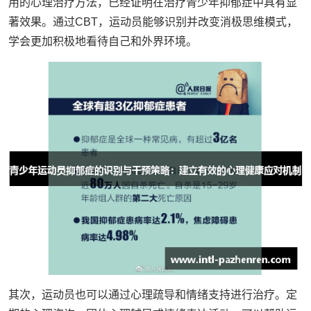
用的心理治疗方法，已经证明在治疗青少年抑郁症中具有显
著效果。通过CBT，运动员能够识别并改变消极思维模式，
学会更加积极地看待自己和外界环境。
其次，运动员也可以通过心理疏导和情绪支持进行治疗。定