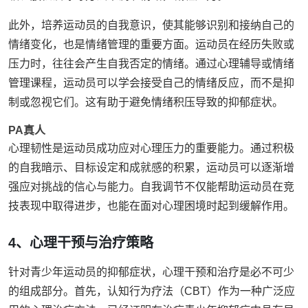
此外，培养运动员的自我意识，使其能够识别和接纳自己的
情绪变化，也是情绪管理的重要方面。运动员在经历失败或
压力时，往往会产生自我否定的情绪。通过心理辅导或情绪
管理课程，运动员可以学会接受自己的情绪反应，而不是抑
制或忽视它们。这有助于避免情绪积压导致的抑郁症状。
PA真人
心理韧性是运动员成功应对心理压力的重要能力。通过积极
的自我暗示、目标设定和成就感的积累，运动员可以逐渐增
强应对挑战的信心与能力。自我调节不仅能帮助运动员在竞
技表现中取得进步，也能在面对心理困境时起到缓解作用。
4、心理干预与治疗策略
针对青少年运动员的抑郁症状，心理干预和治疗是必不可少
的组成部分。首先，认知行为疗法（CBT）作为一种广泛应