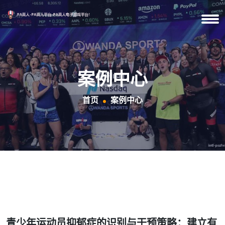
案例中心
首页
案例中心
青少年运动员抑郁症的识别与干预策略：建立有