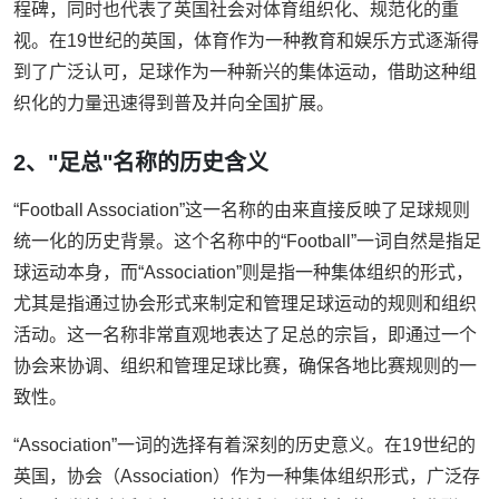
程碑，同时也代表了英国社会对体育组织化、规范化的重
视。在19世纪的英国，体育作为一种教育和娱乐方式逐渐得
到了广泛认可，足球作为一种新兴的集体运动，借助这种组
织化的力量迅速得到普及并向全国扩展。
2、"足总"名称的历史含义
“Football Association”这一名称的由来直接反映了足球规则
统一化的历史背景。这个名称中的“Football”一词自然是指足
球运动本身，而“Association”则是指一种集体组织的形式，
尤其是指通过协会形式来制定和管理足球运动的规则和组织
活动。这一名称非常直观地表达了足总的宗旨，即通过一个
协会来协调、组织和管理足球比赛，确保各地比赛规则的一
致性。
“Association”一词的选择有着深刻的历史意义。在19世纪的
英国，协会（Association）作为一种集体组织形式，广泛存