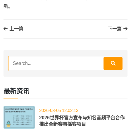
新。
上一篇
下一篇
最新资讯
2026-08-05 12:02:13
2026世界杯官方宣布与知名音频平台合作
推出全新赛事播客项目