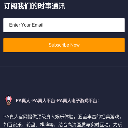
订阅我们的时事通讯
Subscribe Now
PA真人官网提供顶级真人娱乐体验，涵盖丰富的经典游戏，
如百家乐、轮盘、棋牌等，结合高清画质与实时互动，为玩