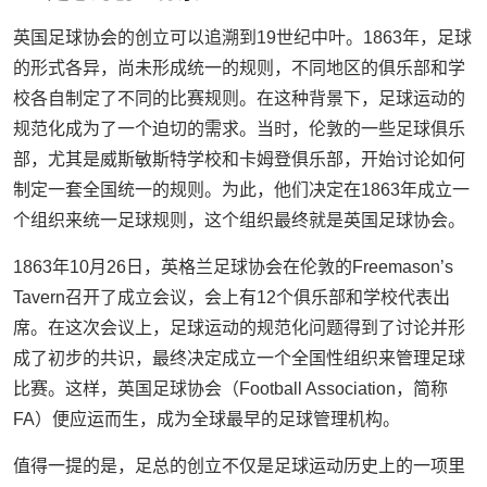
英国足球协会的创立可以追溯到19世纪中叶。1863年，足球
的形式各异，尚未形成统一的规则，不同地区的俱乐部和学
校各自制定了不同的比赛规则。在这种背景下，足球运动的
规范化成为了一个迫切的需求。当时，伦敦的一些足球俱乐
部，尤其是威斯敏斯特学校和卡姆登俱乐部，开始讨论如何
制定一套全国统一的规则。为此，他们决定在1863年成立一
个组织来统一足球规则，这个组织最终就是英国足球协会。
1863年10月26日，英格兰足球协会在伦敦的Freemason’s
Tavern召开了成立会议，会上有12个俱乐部和学校代表出
席。在这次会议上，足球运动的规范化问题得到了讨论并形
成了初步的共识，最终决定成立一个全国性组织来管理足球
比赛。这样，英国足球协会（Football Association，简称
FA）便应运而生，成为全球最早的足球管理机构。
值得一提的是，足总的创立不仅是足球运动历史上的一项里