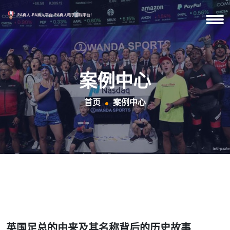
案例中心
首页
案例中心
英国足总的由来及其名称背后的历史故事