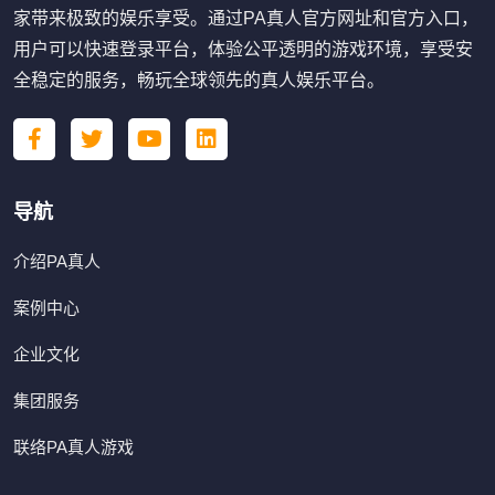
家带来极致的娱乐享受。通过PA真人官方网址和官方入口，
用户可以快速登录平台，体验公平透明的游戏环境，享受安
全稳定的服务，畅玩全球领先的真人娱乐平台。
导航
介绍PA真人
案例中心
企业文化
集团服务
联络PA真人游戏