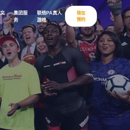
文
集团服
联络PA真人
现在
预约
务
游戏