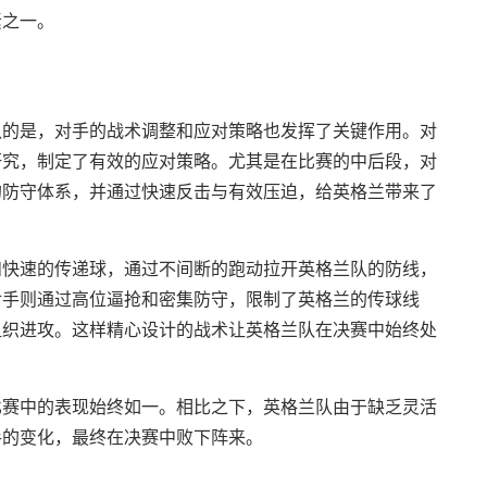
素之一。
认的是，对手的战术调整和应对策略也发挥了关键作用。对
研究，制定了有效的应对策略。尤其是在比赛的中后段，对
的防守体系，并通过快速反击与有效压迫，给英格兰带来了
和快速的传递球，通过不间断的跑动拉开英格兰队的防线，
对手则通过高位逼抢和密集防守，限制了英格兰的传球线
组织进攻。这样精心设计的战术让英格兰队在决赛中始终处
比赛中的表现始终如一。相比之下，英格兰队由于缺乏灵活
手的变化，最终在决赛中败下阵来。