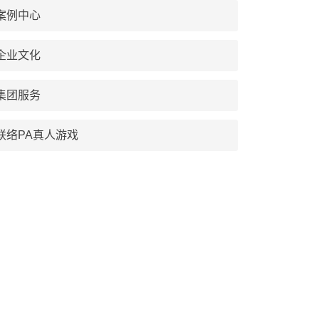
案例中心
企业文化
集团服务
联络PA真人游戏