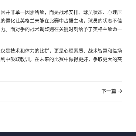
原因并非单一因素所致，而是战术安排、球员状态、心理压
上的僵化让英格兰未能在比赛中占据主动，球员的状态不佳
实力。而对手的战术调整则在关键时刻给予了英格兰致命一
仅仅是技术和体力的比拼，更是心理素质、战术智慧和临场
失利中吸取教训，在未来的比赛中做得更好，争取更大的突
下一篇