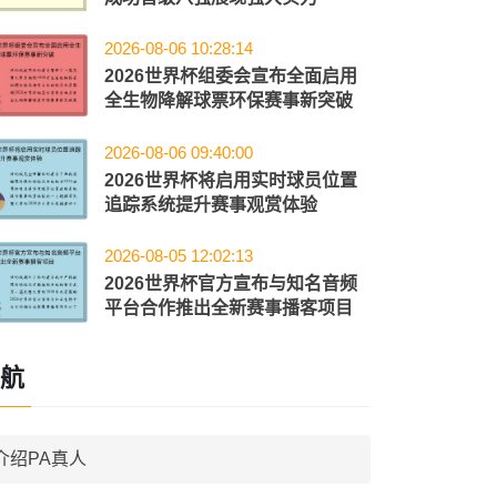
2026-08-06 10:28:14
2026世界杯组委会宣布全面启用
全生物降解球票环保赛事新突破
2026-08-06 09:40:00
2026世界杯将启用实时球员位置
追踪系统提升赛事观赏体验
2026-08-05 12:02:13
2026世界杯官方宣布与知名音频
平台合作推出全新赛事播客项目
航
介绍PA真人