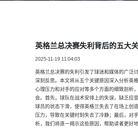
英格兰总决赛失利背后的五大
2025-11-19 11:04:03
英格兰总决赛的失利引发了球迷和媒体的广泛
深刻反思。本文将从五个关键原因深入分析英
心理压力和对手的应对等多个方面的细致剖析
会。首先，球队在战术安排上的失误，缺乏应
球员的状态下滑，使得英格兰失去了在场上创
压力，导致在关键时刻失去了冷静；最后，对
析，我们将逐一揭示这些原因，帮助读者更好