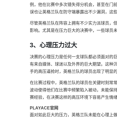
例，他在比赛中多次错失得分机会，甚至在门
误也让英格兰队在防守端暴露出不少漏洞，这
尽管英格兰队在阵容上拥有不少实力派球员，
影响。尤其是在压力巨大的决赛中，一些球员
3、心理压力过大
决赛的心理压力是任何一支球队都必须面对的
有来自媒体、球迷以及外界的巨大期望。这种
手的高压逼抢时，英格兰队的球员出现了明显
在比赛过程中，英格兰队的球员在关键时刻常
波动使得他们在比赛中频繁陷入被动，未能保
赛经验，在决赛这样的高压环境下容易产生情
PLAYACE官网
面对如此巨大的压力，英格兰队未能在心理上