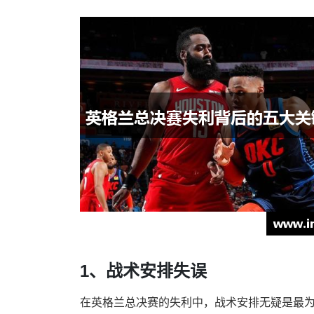
1、战术安排失误
在英格兰总决赛的失利中，战术安排无疑是最