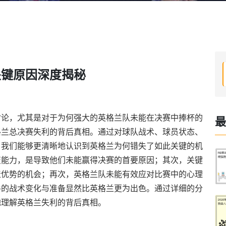
关键原因深度揭秘
讨论，尤其是对于为何强大的英格兰队未能在决赛中捧杯的
最
格兰总决赛失利的背后真相。通过对球队战术、球员状态、
，我们能够更清晰地认识到英格兰为何错失了如此关键的机
变能力，是导致他们未能赢得决赛的首要原因；其次，关键
造优势的机会；再次，英格兰队未能有效应对比赛中的心理
手的战术变化与准备显然比英格兰更为出色。通过详细的分
地理解英格兰失利的背后真相。