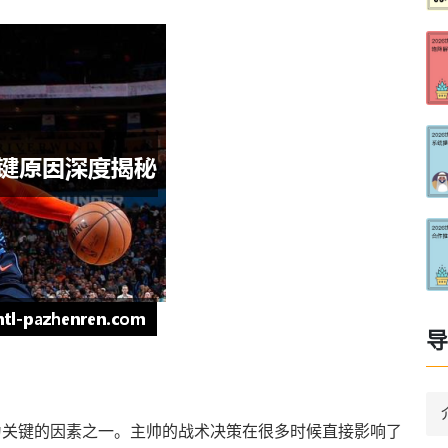
导
为关键的因素之一。主帅的战术决策在很多时候直接影响了