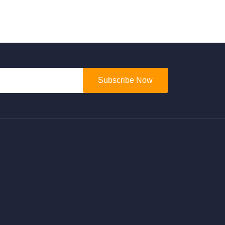
Subscribe Now