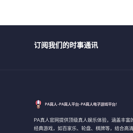
订阅我们的时事通讯
PA真人官网提供顶级真人娱乐体验，涵盖丰富
经典游戏，如百家乐、轮盘、棋牌等，结合高