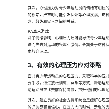
其次，心理压力对青少年运动员的情绪有明显
的积累，严重时可能引发抑郁等心理疾病。这
友、教练和家人之间的关系。
PA真人游戏
除了情绪影响，心理压力还可能导致青少年运
进而失去对运动的兴趣和激情。长期处于这种
虑放弃运动。
3、有效的心理压力应对策略
面对青少年运动员的心理压力，采取科学的应
要手段。通过放松训练、冥想等方式，帮助运
助运动员在比赛前保持冷静，提升他们的心理
其次，建立良好的社会支持系统也是缓解心理
的归属感和自信心。在压力大的时候，亲近的