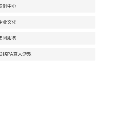
案例中心
企业文化
集团服务
联络PA真人游戏