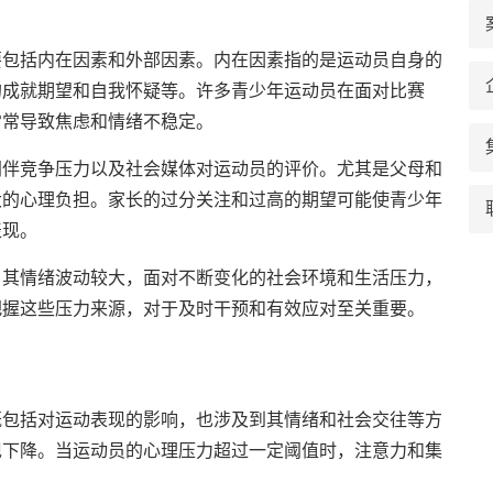
要包括内在因素和外部因素。内在因素指的是运动员自身的
的成就期望和自我怀疑等。许多青少年运动员在面对比赛
常常导致焦虑和情绪不稳定。
同伴竞争压力以及社会媒体对运动员的评价。尤其是父母和
大的心理负担。家长的过分关注和过高的期望可能使青少年
表现。
，其情绪波动较大，面对不断变化的社会环境和生活压力，
把握这些压力来源，对于及时干预和有效应对至关重要。
既包括对运动表现的影响，也涉及到其情绪和社会交往等方
现下降。当运动员的心理压力超过一定阈值时，注意力和集
。