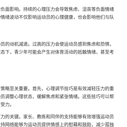
的负面影响。持续的心理压力会导致焦虑、沮丧等负面情绪
种情绪波动不仅影响运动员的心理健康，也会影响他们与队
动员的动机减退。过高的压力会使运动员感到焦虑和恐惧，
状态下，青少年可能会产生对体育活动的抵触情绪，甚至考
对策略至关重要。首先，心理调节技巧是有效减轻压力的重
动员调整心理状态，缓解焦虑和紧张情绪。这些技巧可以帮
耐受力。
压力的关键。家长、教练和同伴的支持能够有效增强运动员
支持网络能够为运动员提供情感上的慰藉和鼓励，减少孤独