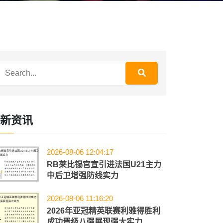
新资讯
2026-08-06 12:04:17
RB莱比锡官宣引进法国U21主力
中后卫增强防线实力
2026-08-06 11:16:20
2026年亚冠精英联赛利雅得胜利
成功晋级八强展现强大实力