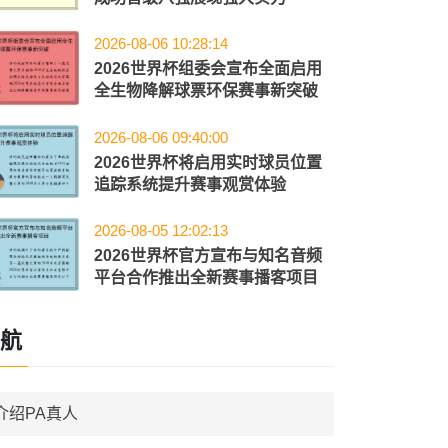
2026-08-06 10:28:14
2026世界杯组委会宣布全面启用
全生物降解球票环保赛事新突破
2026-08-06 09:40:00
2026世界杯将启用实时球员位置
追踪系统提升赛事观赏体验
2026-08-05 12:02:13
2026世界杯官方宣布与知名音频
平台合作推出全新赛事播客项目
航
介绍PA真人