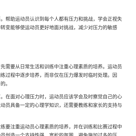
要。帮助运动员认识到每个人都有压力和挑战，学会正视失
的转变能够使运动员更好地面对挑战，减少对压力的敏感
首先需要从日常生活和训练中注重心理素质的培养。运动员
训练过程中逐步培养，而非仅在压力爆发时临时处理。因
要的。
节。在面对心理压力时，运动员应该学会及时察觉自己的心
运动员具备一定的心理学知识，还需要教练和家长的支持与
教练要注重运动员心理素质的培养，并在训练和比赛过程中
动员创造一个支持性强、宽松的氛围，避免施加过多的压