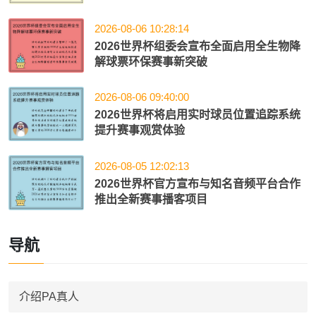
2026-08-06 10:28:14
2026世界杯组委会宣布全面启用全生物降
解球票环保赛事新突破
2026-08-06 09:40:00
2026世界杯将启用实时球员位置追踪系统
提升赛事观赏体验
2026-08-05 12:02:13
2026世界杯官方宣布与知名音频平台合作
推出全新赛事播客项目
导航
介绍PA真人