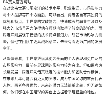
PA真人官方网站
在对比韦世豪与周定洋的技术水平、职业生涯、市场影响力
与个人品牌等四个方面后，可以看出，两者各自有其独特的
优势和特点。韦世豪的突破能力、快速成长的职业生涯以及
强大的市场号召力使得他在短期内取得了较高的影响力。而
周定洋则展现了稳健的技术特点和潜力，尽管市场影响力稍
逊，但他在团队中更具战略意义，未来有着更为广阔的发展
空间。
从整体来看，韦世豪凭借其更为全面的个人表现和更广泛的
市场影响力，目前在足球圈的影响力较为突出。但如果考虑
长远发展，周定洋凭借其稳定的技术能力和团队合作精神，
在未来几年可能会有更大的突破，成为中国足球的重要代表
人物。两者各具优势，未来的潜力无法简单比较，但无论如
何，他们都在中国足球的舞台上占据着举足轻重的地位。