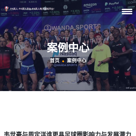
案例中心
首页
案例中心
韦世豪与周定洋谁更具足球圈影响力与发展潜力