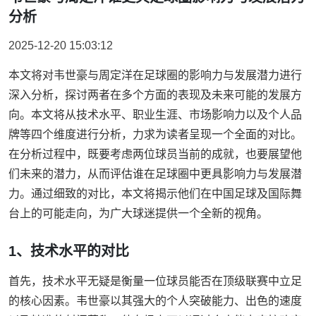
分析
2025-12-20 15:03:12
本文将对韦世豪与周定洋在足球圈的影响力与发展潜力进行
深入分析，探讨两者在多个方面的表现及未来可能的发展方
向。本文将从技术水平、职业生涯、市场影响力以及个人品
牌等四个维度进行分析，力求为读者呈现一个全面的对比。
在分析过程中，既要考虑两位球员当前的成就，也要展望他
们未来的潜力，从而评估谁在足球圈中更具影响力与发展潜
力。通过细致的对比，本文将揭示他们在中国足球及国际舞
台上的可能走向，为广大球迷提供一个全新的视角。
1、技术水平的对比
首先，技术水平无疑是衡量一位球员能否在顶级联赛中立足
的核心因素。韦世豪以其强大的个人突破能力、出色的速度